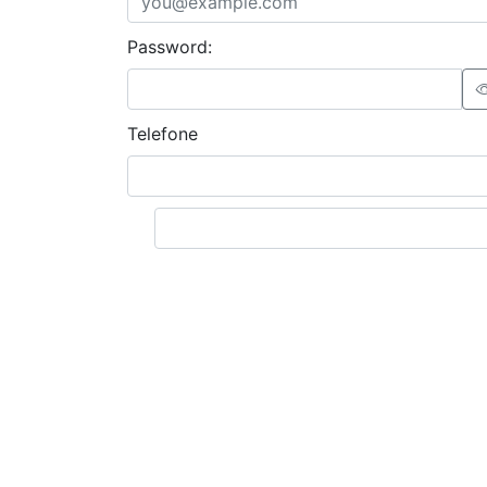
Password:
Telefone