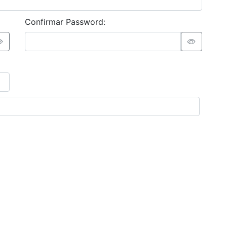
Confirmar Password: