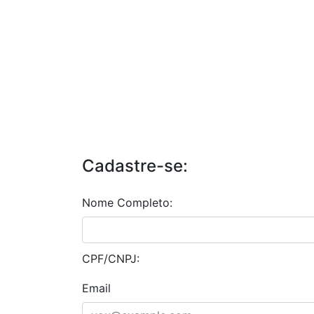
Cadastre-se:
Nome Completo:
CPF/CNPJ:
Email